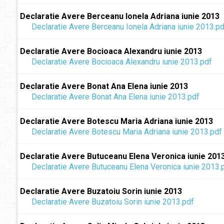
Declaratie Avere Berceanu Ionela Adriana iunie 2013
Declaratie Avere Berceanu Ionela Adriana iunie 2013.pd
Declaratie Avere Bocioaca Alexandru iunie 2013
Declaratie Avere Bocioaca Alexandru iunie 2013.pdf
Declaratie Avere Bonat Ana Elena iunie 2013
Declaratie Avere Bonat Ana Elena iunie 2013.pdf
Declaratie Avere Botescu Maria Adriana iunie 2013
Declaratie Avere Botescu Maria Adriana iunie 2013.pdf
Declaratie Avere Butuceanu Elena Veronica iunie 201
Declaratie Avere Butuceanu Elena Veronica iunie 2013.
Declaratie Avere Buzatoiu Sorin iunie 2013
Declaratie Avere Buzatoiu Sorin iunie 2013.pdf