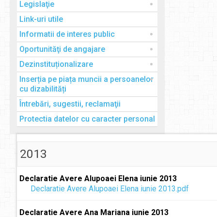
Legislaţie
Link-uri utile
Informatii de interes public
Oportunităţi de angajare
Dezinstituționalizare
Inserția pe piața muncii a persoanelor
cu dizabilități
Întrebări, sugestii, reclamaţii
Protectia datelor cu caracter personal
2013
Declaratie Avere Alupoaei Elena iunie 2013
Declaratie Avere Alupoaei Elena iunie 2013.pdf
Declaratie Avere Ana Mariana iunie 2013