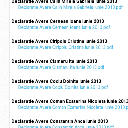
Declaratie Avere Calin Mirela Gabriela iunie 2013
Declaratie Avere Calin Mirela Gabriela iunie 2013.pdf
Declaratie Avere Cernean Ioana iunie 2013
Declaratie Avere Cernean Ioana iunie 2013.pdf
Declaratie Avere Ciripoiu Cristina iunie 2013
Declaratie Avere Ciripoiu Cristina iunie 2013.pdf
Declaratie Avere Cismaru Ita iunie 2013
Declaratie Avere Cismaru Ita iunie 2013.pdf
Declaratie Avere Cociu Doinita iunie 2013
Declaratie Avere Cociu Doinita iunie 2013.pdf
Declaratie Avere Coman Ecaterina Nicoleta iunie 201
Declaratie Avere Coman Ecaterina Nicoleta iunie 2013.
Declaratie Avere Constantin Anca iunie 2013
Declaratie Avere Constantin Anca iunie 2013.pdf