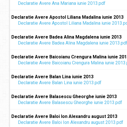
Declaratie Avere Ana Mariana iunie 2013.pdf
Declaratie Avere Apostol Liliana Madalina iunie 2013
Declaratie Avere Apostol Liliana Madalina iunie 2013.p
Declaratie Avere Badea Alina Magdalena iunie 2013
Declaratie Avere Badea Alina Magdalena iunie 2013.pd
Declaratie Avere Baicoianu Crengura Malina iunie 20
Declaratie Avere Baicoianu Crengura Malina iunie 2013
Declaratie Avere Balan Lina iunie 2013
Declaratie Avere Balan Lina iunie 2013.pdf
Declaratie Avere Balasescu Gheorghe iunie 2013
Declaratie Avere Balasescu Gheorghe iunie 2013.pdf
Declaratie Avere Baloi Ion Alexandru august 2013
Declaratie Avere Baloi Ion Alexandru august 2013.pdf