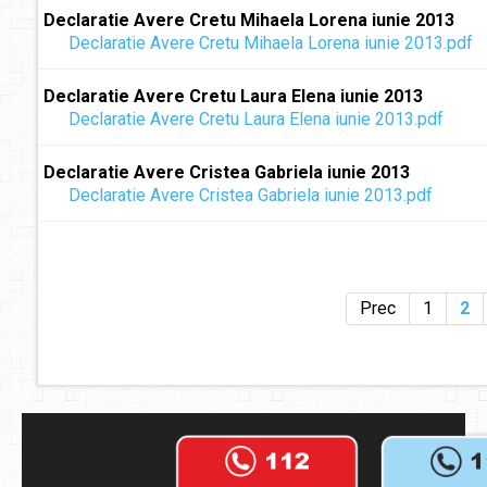
Declaratie Avere Cretu Mihaela Lorena iunie 2013
Declaratie Avere Cretu Mihaela Lorena iunie 2013.pdf
Declaratie Avere Cretu Laura Elena iunie 2013
Declaratie Avere Cretu Laura Elena iunie 2013.pdf
Declaratie Avere Cristea Gabriela iunie 2013
Declaratie Avere Cristea Gabriela iunie 2013.pdf
Prec
1
2