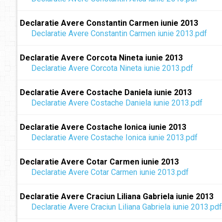
Declaratie Avere Constantin Carmen iunie 2013
Declaratie Avere Constantin Carmen iunie 2013.pdf
Declaratie Avere Corcota Nineta iunie 2013
Declaratie Avere Corcota Nineta iunie 2013.pdf
Declaratie Avere Costache Daniela iunie 2013
Declaratie Avere Costache Daniela iunie 2013.pdf
Declaratie Avere Costache Ionica iunie 2013
Declaratie Avere Costache Ionica iunie 2013.pdf
Declaratie Avere Cotar Carmen iunie 2013
Declaratie Avere Cotar Carmen iunie 2013.pdf
Declaratie Avere Craciun Liliana Gabriela iunie 2013
Declaratie Avere Craciun Liliana Gabriela iunie 2013.pdf