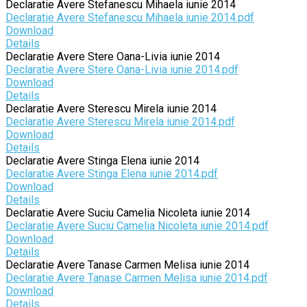
Declaratie Avere Stefanescu Mihaela iunie 2014
Declaratie Avere Stefanescu Mihaela iunie 2014.pdf
Download
Details
Declaratie Avere Stere Oana-Livia iunie 2014
Declaratie Avere Stere Oana-Livia iunie 2014.pdf
Download
Details
Declaratie Avere Sterescu Mirela iunie 2014
Declaratie Avere Sterescu Mirela iunie 2014.pdf
Download
Details
Declaratie Avere Stinga Elena iunie 2014
Declaratie Avere Stinga Elena iunie 2014.pdf
Download
Details
Declaratie Avere Suciu Camelia Nicoleta iunie 2014
Declaratie Avere Suciu Camelia Nicoleta iunie 2014.pdf
Download
Details
Declaratie Avere Tanase Carmen Melisa iunie 2014
Declaratie Avere Tanase Carmen Melisa iunie 2014.pdf
Download
Details