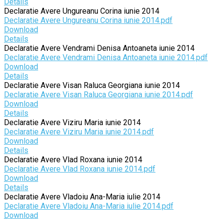
Details
Declaratie Avere Ungureanu Corina iunie 2014
Declaratie Avere Ungureanu Corina iunie 2014.pdf
Download
Details
Declaratie Avere Vendrami Denisa Antoaneta iunie 2014
Declaratie Avere Vendrami Denisa Antoaneta iunie 2014.pdf
Download
Details
Declaratie Avere Visan Raluca Georgiana iunie 2014
Declaratie Avere Visan Raluca Georgiana iunie 2014.pdf
Download
Details
Declaratie Avere Viziru Maria iunie 2014
Declaratie Avere Viziru Maria iunie 2014.pdf
Download
Details
Declaratie Avere Vlad Roxana iunie 2014
Declaratie Avere Vlad Roxana iunie 2014.pdf
Download
Details
Declaratie Avere Vladoiu Ana-Maria iulie 2014
Declaratie Avere Vladoiu Ana-Maria iulie 2014.pdf
Download