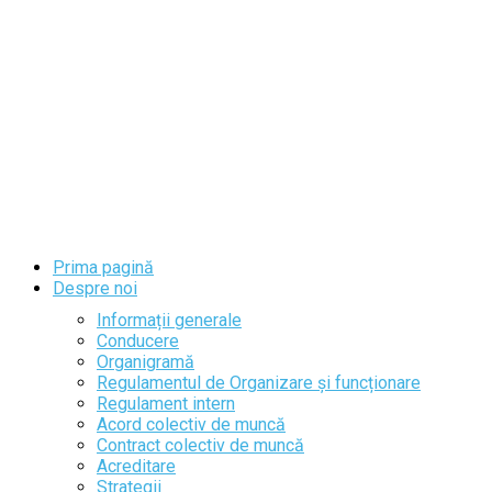
Prima pagină
Despre noi
Informații generale
Conducere
Organigramă
Regulamentul de Organizare și funcționare
Regulament intern
Acord colectiv de muncă
Contract colectiv de muncă
Acreditare
Strategii