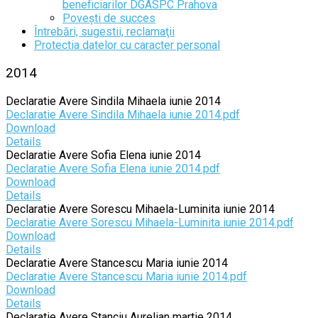
beneficiarilor DGASPC Prahova
Povești de succes
Întrebări, sugestii, reclamaţii
Protectia datelor cu caracter personal
2014
Declaratie Avere Sindila Mihaela iunie 2014
Declaratie Avere Sindila Mihaela iunie 2014.pdf
Download
Details
Declaratie Avere Sofia Elena iunie 2014
Declaratie Avere Sofia Elena iunie 2014.pdf
Download
Details
Declaratie Avere Sorescu Mihaela-Luminita iunie 2014
Declaratie Avere Sorescu Mihaela-Luminita iunie 2014.pdf
Download
Details
Declaratie Avere Stancescu Maria iunie 2014
Declaratie Avere Stancescu Maria iunie 2014.pdf
Download
Details
Declaratie Avere Stanciu Aurelian martie 2014