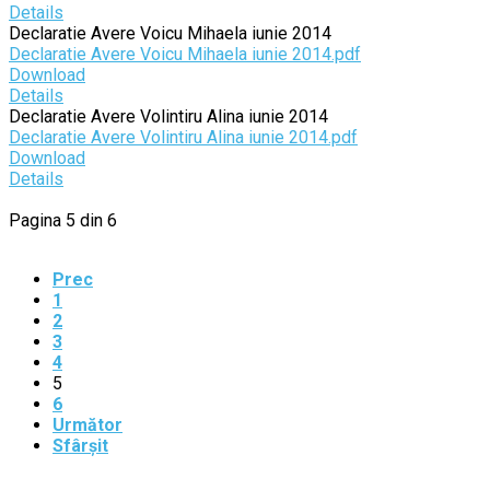
Details
Declaratie Avere Voicu Mihaela iunie 2014
Declaratie Avere Voicu Mihaela iunie 2014.pdf
Download
Details
Declaratie Avere Volintiru Alina iunie 2014
Declaratie Avere Volintiru Alina iunie 2014.pdf
Download
Details
Pagina 5 din 6
Prec
1
2
3
4
5
6
Următor
Sfârșit