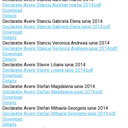
Declaratie Avere Stanciu Aurelian martie 2014.pdf
Download
Details
Declaratie Avere Stanciu Gabriela Elena iunie 2014
Declaratie Avere Stanciu Gabriela Elena iunie 2014.pdf
Download
Details
Declaratie Avere Stanciu Veronica Andreea iunie 2014
Declaratie Avere Stanciu Veronica Andreea iunie 2014.pdf
Download
Details
Declaratie Avere Stavre Liliana iunie 2014
Declaratie Avere Stavre Liliana iunie 2014.pdf
Download
Details
Declaratie Avere Stefan Magdalena iunie 2014
Declaratie Avere Stefan Magdalena iunie 2014.pdf
Download
Details
Declaratie Avere Stefan Mihaela Georgeta iunie 2014
Declaratie Avere Stefan Mihaela Georgeta iunie 2014.pdf
Download
Details