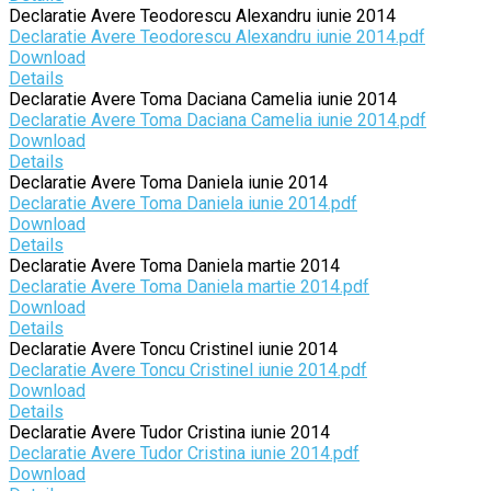
Declaratie Avere Teodorescu Alexandru iunie 2014
Declaratie Avere Teodorescu Alexandru iunie 2014.pdf
Download
Details
Declaratie Avere Toma Daciana Camelia iunie 2014
Declaratie Avere Toma Daciana Camelia iunie 2014.pdf
Download
Details
Declaratie Avere Toma Daniela iunie 2014
Declaratie Avere Toma Daniela iunie 2014.pdf
Download
Details
Declaratie Avere Toma Daniela martie 2014
Declaratie Avere Toma Daniela martie 2014.pdf
Download
Details
Declaratie Avere Toncu Cristinel iunie 2014
Declaratie Avere Toncu Cristinel iunie 2014.pdf
Download
Details
Declaratie Avere Tudor Cristina iunie 2014
Declaratie Avere Tudor Cristina iunie 2014.pdf
Download