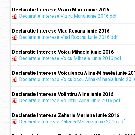
Declaratie Interese Viziru Maria iunie 2016
Declaratie Interese Viziru Maria iunie 2016.pdf
Declaratie Interese Vlad Roxana iunie 2016
Declaratie Interese Vlad Roxana iunie 2016.pdf
Declaratie Interese Voicu Mihaela iunie 2016
Declaratie Interese Voicu Mihaela iunie 2016.pdf
Declaratie Interese Voiculescu Alina-Mihaela iunie 20
Declaratie Interese Voiculescu Alina-Mihaela iunie 201
Declaratie Interese Volintiru Alina iunie 2016
Declaratie Interese Volintiru Alina iunie 2016.pdf
Declaratie Interese Zaharia Mariana iunie 2016
Declaratie Interese Zaharia Mariana iunie 2016.pdf