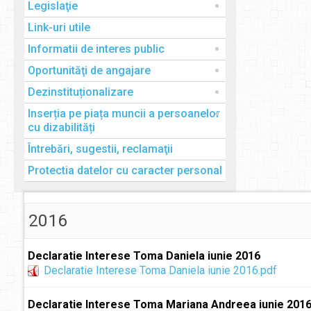
Legislaţie
Link-uri utile
Informatii de interes public
Oportunităţi de angajare
Dezinstituționalizare
Inserția pe piața muncii a persoanelor
cu dizabilități
Întrebări, sugestii, reclamaţii
Protectia datelor cu caracter personal
2016
Declaratie Interese Toma Daniela iunie 2016
Declaratie Interese Toma Daniela iunie 2016.pdf
Declaratie Interese Toma Mariana Andreea iunie 201