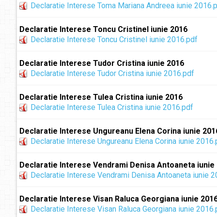
Declaratie Interese Toma Mariana Andreea iunie 2016.
Declaratie Interese Toncu Cristinel iunie 2016
Declaratie Interese Toncu Cristinel iunie 2016.pdf
Declaratie Interese Tudor Cristina iunie 2016
Declaratie Interese Tudor Cristina iunie 2016.pdf
Declaratie Interese Tulea Cristina iunie 2016
Declaratie Interese Tulea Cristina iunie 2016.pdf
Declaratie Interese Ungureanu Elena Corina iunie 201
Declaratie Interese Ungureanu Elena Corina iunie 2016.
Declaratie Interese Vendrami Denisa Antoaneta iunie
Declaratie Interese Vendrami Denisa Antoaneta iunie 2
Declaratie Interese Visan Raluca Georgiana iunie 201
Declaratie Interese Visan Raluca Georgiana iunie 2016.