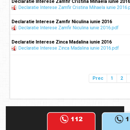
Declaratie Interese Zamfir Cristina Mihaela iunie 201
Declaratie Interese Zamfir Cristina Mihaela iunie 2016.
Declaratie Interese Zamfir Niculina iunie 2016
Declaratie Interese Zamfir Niculina iunie 2016.pdf
Declaratie Interese Zinca Madalina iunie 2016
Declaratie Interese Zinca Madalina iunie 2016.pdf
Prec
1
2