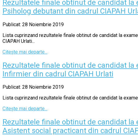
Rezultatele finale obtinut de candidat 
Psiholog debutant din cadrul CIAPAH Url
Publicat: 28 Noiembrie 2019
Lista cuprinzand rezultatele finale obtinut de candidat la exa
CIAPAH Urlati...
Citește mai departe...
Rezultatele finale obtinut de candidat 
Infirmier din cadrul CIAPAH Urlati
Publicat: 28 Noiembrie 2019
Lista cuprinzand rezultatele finale obtinut de candidat la exame
Citește mai departe...
Rezultatele finale obtinut de candidat 
Asistent social practicant din cadrul CIA