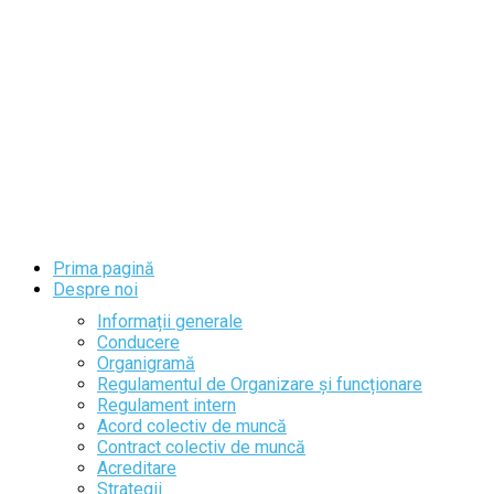
Prima pagină
Despre noi
Informații generale
Conducere
Organigramă
Regulamentul de Organizare și funcționare
Regulament intern
Acord colectiv de muncă
Contract colectiv de muncă
Acreditare
Strategii