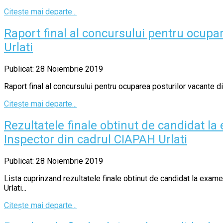
Citește mai departe...
Raport final al concursului pentru ocup
Urlati
Publicat: 28 Noiembrie 2019
Raport final al concursului pentru ocuparea posturilor vacante d
Citește mai departe...
Rezultatele finale obtinut de candidat 
Inspector din cadrul CIAPAH Urlati
Publicat: 28 Noiembrie 2019
Lista cuprinzand rezultatele finale obtinut de candidat la exa
Urlati...
Citește mai departe...