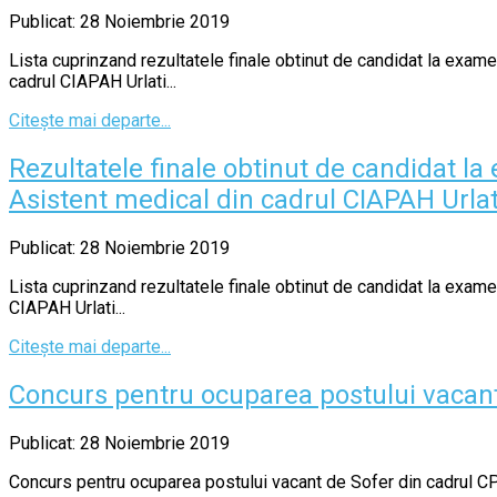
Publicat: 28 Noiembrie 2019
Lista cuprinzand rezultatele finale obtinut de candidat la exam
cadrul CIAPAH Urlati...
Citește mai departe...
Rezultatele finale obtinut de candidat 
Asistent medical din cadrul CIAPAH Urlat
Publicat: 28 Noiembrie 2019
Lista cuprinzand rezultatele finale obtinut de candidat la exam
CIAPAH Urlati...
Citește mai departe...
Concurs pentru ocuparea postului vacant 
Publicat: 28 Noiembrie 2019
Concurs pentru ocuparea postului vacant de Sofer din cadrul CP F