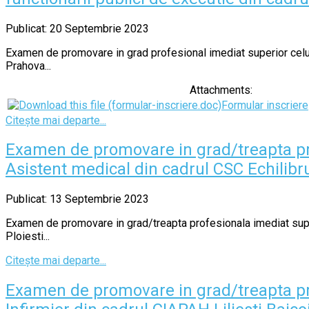
Publicat: 20 Septembrie 2023
Examen de promovare in grad profesional imediat superior celui
Prahova...
Attachments:
Formular inscriere
Citește mai departe...
Examen de promovare in grad/treapta pr
Asistent medical din cadrul CSC Echilibru
Publicat: 13 Septembrie 2023
Examen de promovare in grad/treapta profesionala imediat supe
Ploiesti...
Citește mai departe...
Examen de promovare in grad/treapta pr