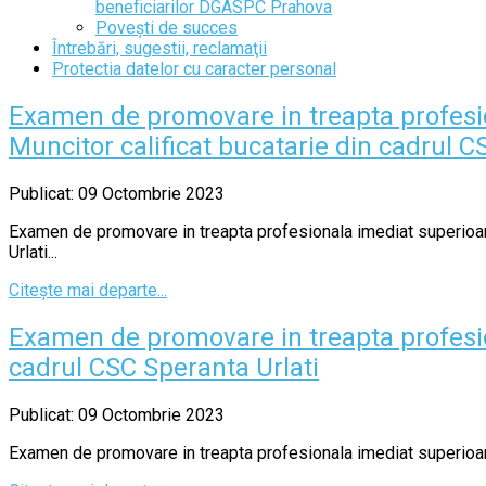
beneficiarilor DGASPC Prahova
Povești de succes
Întrebări, sugestii, reclamaţii
Protectia datelor cu caracter personal
Examen de promovare in treapta profesio
Muncitor calificat bucatarie din cadrul C
Publicat: 09 Octombrie 2023
Examen de promovare in treapta profesionala imediat superioara
Urlati...
Citește mai departe...
Examen de promovare in treapta profesio
cadrul CSC Speranta Urlati
Publicat: 09 Octombrie 2023
Examen de promovare in treapta profesionala imediat superioara 