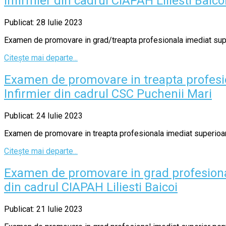
Infirmier din cadrul CIAPAH Liliesti Baico
Publicat: 28 Iulie 2023
Examen de promovare in grad/treapta profesionala imediat superi
Citește mai departe...
Examen de promovare in treapta profesio
Infirmier din cadrul CSC Puchenii Mari
Publicat: 24 Iulie 2023
Examen de promovare in treapta profesionala imediat superioara 
Citește mai departe...
Examen de promovare in grad profesiona
din cadrul CIAPAH Liliesti Baicoi
Publicat: 21 Iulie 2023