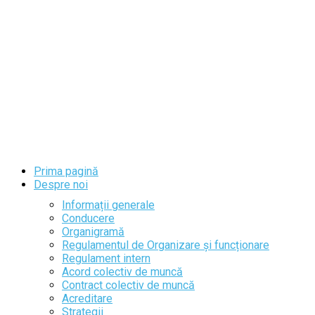
Prima pagină
Despre noi
Informații generale
Conducere
Organigramă
Regulamentul de Organizare și funcționare
Regulament intern
Acord colectiv de muncă
Contract colectiv de muncă
Acreditare
Strategii