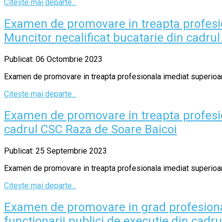
Citește mai departe...
Examen de promovare in treapta profesio
Muncitor necalificat bucatarie din cadrul
Publicat: 06 Octombrie 2023
Examen de promovare in treapta profesionala imediat superioara 
Citește mai departe...
Examen de promovare in treapta profesio
cadrul CSC Raza de Soare Baicoi
Publicat: 25 Septembrie 2023
Examen de promovare in treapta profesionala imediat superioara
Citește mai departe...
Examen de promovare in grad profesional
functionarii publici de executie din ca