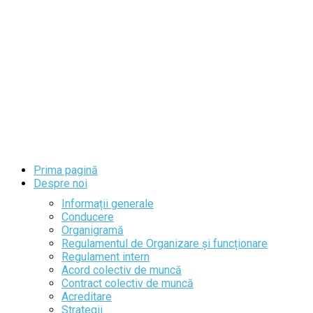
Prima pagină
Despre noi
Informații generale
Conducere
Organigramă
Regulamentul de Organizare și funcționare
Regulament intern
Acord colectiv de muncă
Contract colectiv de muncă
Acreditare
Strategii