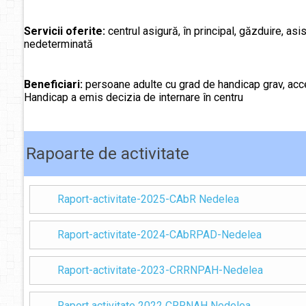
Servicii oferite:
centrul asigură, în principal, găzduire, asi
nedeterminată
Beneficiari:
persoane adulte cu grad de handicap grav, acc
Handicap a emis decizia de internare în centru
Rapoarte de activitate
Raport-activitate-2025-CAbR Nedelea
Raport-activitate-2024-CAbRPAD-Nedelea
Raport-activitate-2023-CRRNPAH-Nedelea
Raport activitate 2022 CRRNAH Nedelea