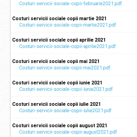
Costuri-servicii-sociale-copii-februarie2021.pdf
Costuri servicii sociale copii martie 2021
Costuri-servicii-sociale-copii-martie2021.pdf
Costuri servicii sociale copii aprilie 2021
Costuri-servicii-sociale-copii-aprilie2021.pdf
Costuri servicii sociale copii mai 2021
Costuri-servicii-sociale-copii-mai2021.pdf
Costuri servicii sociale copii iunie 2021
Costuri-servicii-sociale-copii-iunie2021.pdf
Costuri servicii sociale copii iulie 2021
Costuri-servicii-sociale-copii-iulie2021.pdf
Costuri servicii sociale copii august 2021
Costuri-servicii-sociale-copii-august2021.pdf