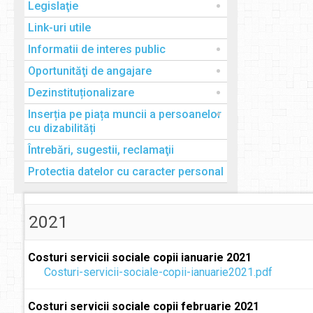
Legislaţie
Link-uri utile
Informatii de interes public
Oportunităţi de angajare
Dezinstituționalizare
Inserția pe piața muncii a persoanelor
cu dizabilități
Întrebări, sugestii, reclamaţii
Protectia datelor cu caracter personal
2021
Costuri servicii sociale copii ianuarie 2021
Costuri-servicii-sociale-copii-ianuarie2021.pdf
Costuri servicii sociale copii februarie 2021