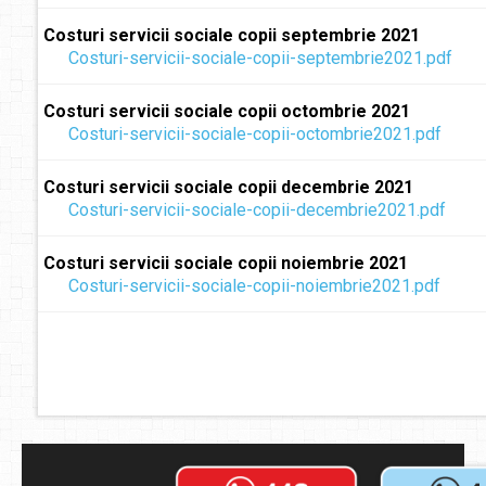
Costuri servicii sociale copii septembrie 2021
Costuri-servicii-sociale-copii-septembrie2021.pdf
Costuri servicii sociale copii octombrie 2021
Costuri-servicii-sociale-copii-octombrie2021.pdf
Costuri servicii sociale copii decembrie 2021
Costuri-servicii-sociale-copii-decembrie2021.pdf
Costuri servicii sociale copii noiembrie 2021
Costuri-servicii-sociale-copii-noiembrie2021.pdf